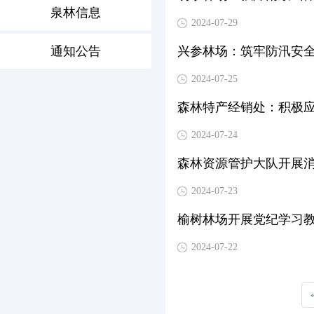
泉林信息
2024-07-29
通知公告
兴参林场：筑牢防汛安全
2024-07-25
森林特产经销处：积极应
2024-07-24
森林资源管护大队开展
2024-07-23
榆树林场开展党纪学习
2024-07-22