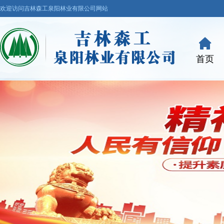
欢迎访问吉林森工泉阳林业有限公司网站
首页