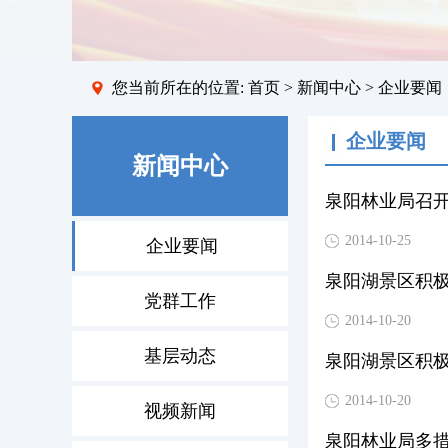
您当前所在的位置:
首页
>
新闻中心
> 企业要闻
企业要闻
新闻中心
泉阳林业局召
2014-10-25
企业要闻
泉阳湖景区积
党群工作
2014-10-20
基层动态
泉阳湖景区积
2014-10-20
视频新闻
泉阳林业局多