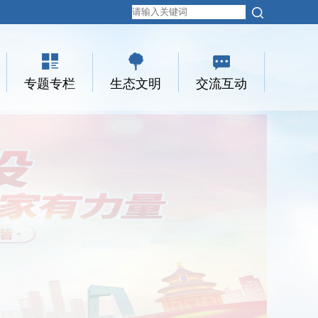
专题专栏
生态文明
交流互动