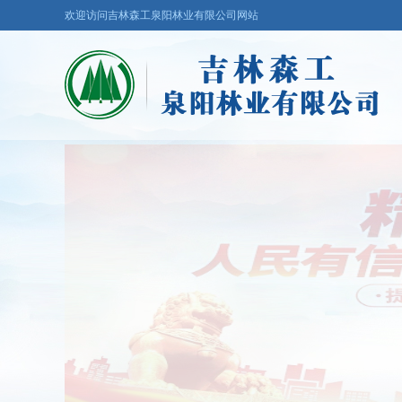
欢迎访问吉林森工泉阳林业有限公司网站