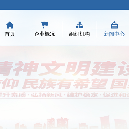
首页
企业概况
组织机构
新闻中心