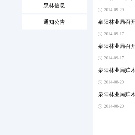
泉林信息
2014-09-29
通知公告
泉阳林业局召
2014-09-17
泉阳林业局召
2014-09-17
泉阳林业局贮
2014-08-20
泉阳林业局贮
2014-08-20