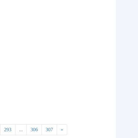
293
...
306
307
»