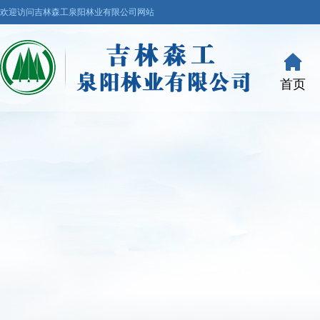
欢迎访问吉林森工泉阳林业有限公司网站
首页