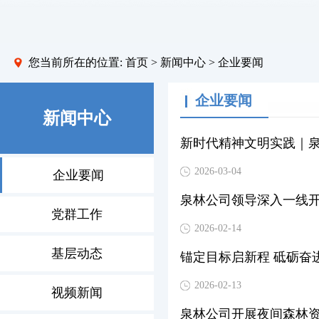
您当前所在的位置:
首页
>
新闻中心
> 企业要闻
企业要闻
新闻中心
新时代精神文明实践｜
2026-03-04
企业要闻
泉林公司领导深入一线
党群工作
2026-02-14
基层动态
2026-02-13
视频新闻
泉林公司开展夜间森林