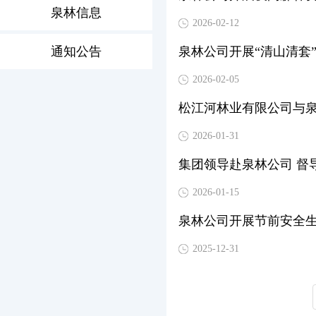
泉林信息
2026-02-12
通知公告
泉林公司开展“清山清套
2026-02-05
松江河林业有限公司与泉
2026-01-31
集团领导赴泉林公司 督
2026-01-15
泉林公司开展节前安全
2025-12-31