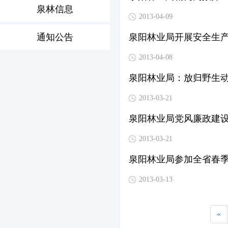
泉林信息
2013-04-09
通知公告
泉阳林业局开展安全生
2013-04-08
泉阳林业局：放归野生
2013-03-21
泉阳林业局党风廉政建
2013-03-21
泉阳林业局参加全省春
2013-03-13
«