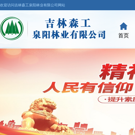
欢迎访问吉林森工泉阳林业有限公司网站
首页