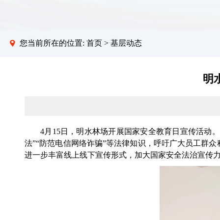
您当前所在的位置:
首页
>
基层动态
明
4月15日，明水林场开展国家安全教育日宣传活动
法”“防范电信网络诈骗”等法律知识，呼吁广大员工群
进一步丰富线上线下宣传形式，加大国家安全法治宣传力