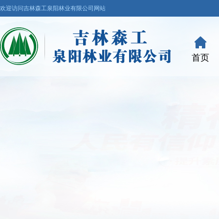
欢迎访问吉林森工泉阳林业有限公司网站
首页