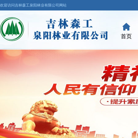
欢迎访问吉林森工泉阳林业有限公司网站
首页