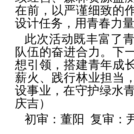
在前，以严谨细致的
设计任务，用青春力
此次活动既丰富了
队伍的奋进合力。下
想引领，搭建青年成
薪火、践行林业担当
设事业，在守护绿水青
庆吉）
初审：董阳 复审：