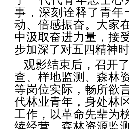
事，深刻诠释了青年
动、倍感振奋。大家
中汲取奋进力量，接
步加深了对五四精神
观影结束后，召开
查、样地监测、森林
等岗位实际，畅所欲
代林业青年，身处林
工作，以革命先辈为
续经营、森林资源监