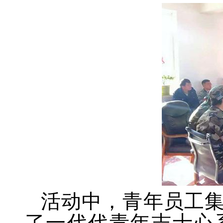
活动中，青年员工
了一代代青年志士心