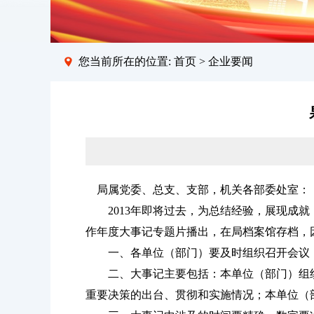
您当前所在的位置:
首页
>
企业要闻
局属党委、总支、支部，机关各部委处室：
2013年即将过去，为总结经验，展现成就
作年度大事记专题片播出，在局档案馆存档，
一、各单位（部门）要及时组织召开会议，
二、大事记主要包括：本单位（部门）组织
重要决策的出台、贯彻和实施情况；本单位（