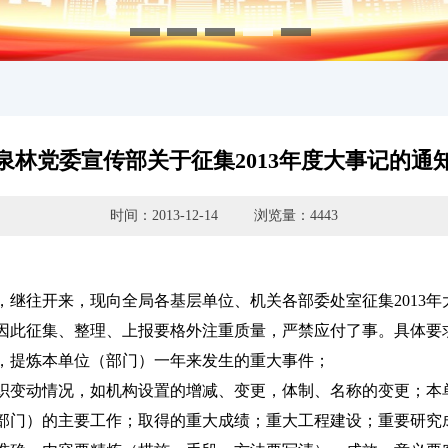
泉林党委宣传部关于征集2013年度大事记的通
时间：2013-12-14
浏览量：4443
，继往开来，现向全局各基层单位、机关各部委处室征集2013
因此征集、整理、上报要格外注重质量，严禁应付了事。具体要
提炼本单位（部门）一年来发生的重大事件；
变动情况，如机构设置的增减、变更，体制、名称的变更；本
部门）的主要工作；取得的重大成绩；重大工程建设；重要研究