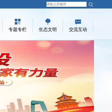
专题专栏
生态文明
交流互动