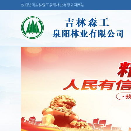
欢迎访问吉林森工泉阳林业有限公司网站