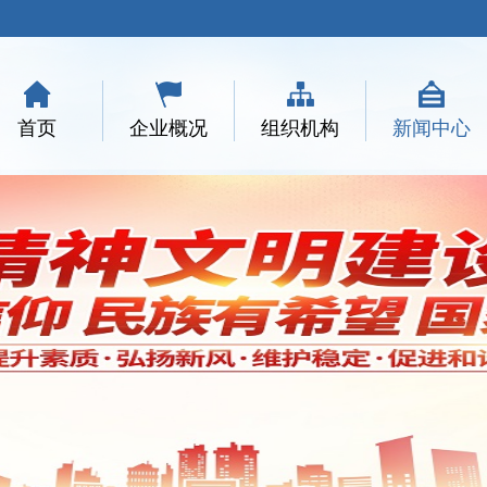
首页
企业概况
组织机构
新闻中心