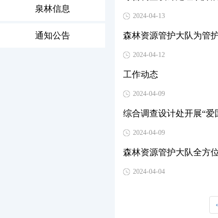
泉林信息
2024-04-13
通知公告
森林资源管护大队为管
2024-04-12
工作动态
2024-04-09
综合调查设计处开展“爱
2024-04-09
森林资源管护大队全方位
2024-04-04