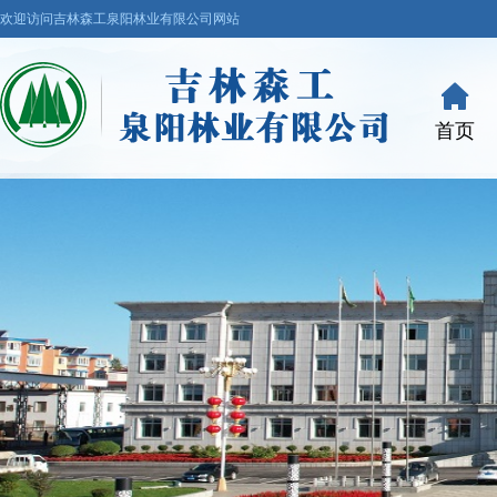
欢迎访问吉林森工泉阳林业有限公司网站
首页