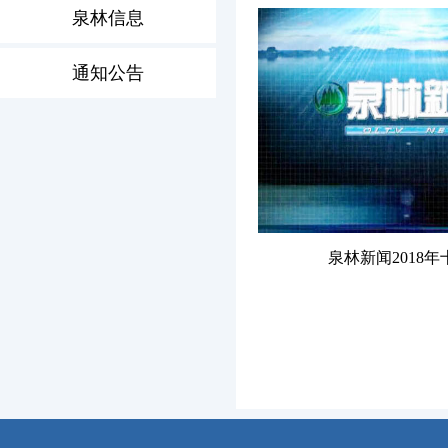
泉林信息
通知公告
泉林新闻2018年