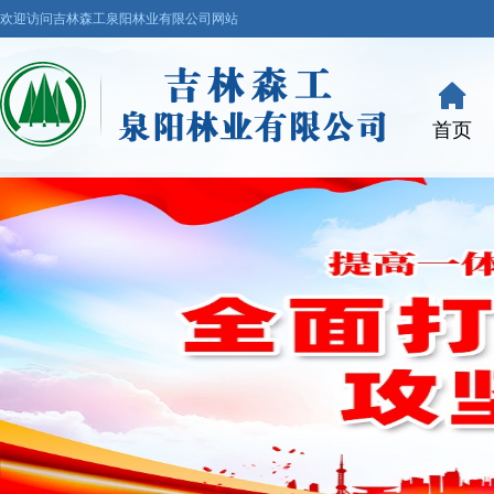
欢迎访问吉林森工泉阳林业有限公司网站
首页