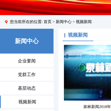
您当前所在的位置:
首页
>
新闻中心
> 视频新闻
视频新闻
新闻中心
企业要闻
党群工作
基层动态
视频新闻
泉林新闻2018年