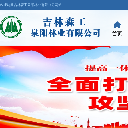
欢迎访问吉林森工泉阳林业有限公司网站
首页