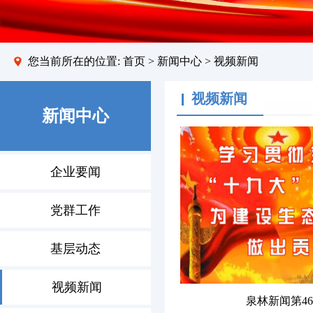
您当前所在的位置:
首页
>
新闻中心
> 视频新闻
视频新闻
新闻中心
企业要闻
党群工作
基层动态
视频新闻
泉林新闻第4