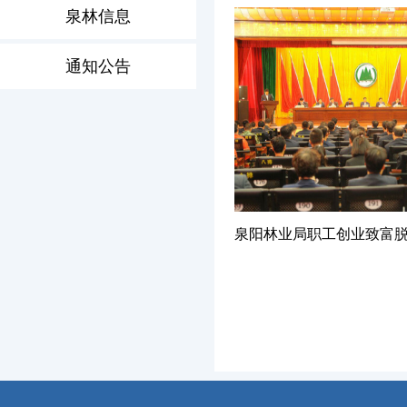
泉林信息
通知公告